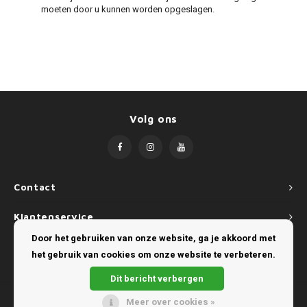
moeten door u kunnen worden opgeslagen.
Volg ons
Contact
Klantenservice
Door het gebruiken van onze website, ga je akkoord met
Mijn account
het gebruik van cookies om onze website te verbeteren.
Dit bericht verbergen
Meer over cookies »