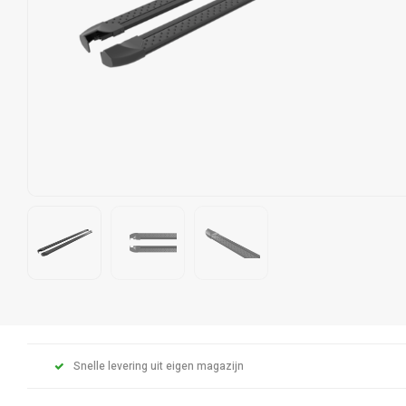
Snelle levering uit eigen magazijn