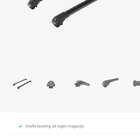
Snelle levering uit eigen magazijn