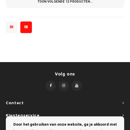
TOON VOLGENDE
12
PRODUCTEN...
Volg ons
Contact
Klantenservice
Door het gebruiken van onze website, ga je akkoord met
Mijn account