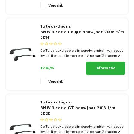
Vergelijk
Turtle dakdragers
BMW 3 serie Coupe bouwjaar 2006 t/m
2014
De Turtle dakdragers zijn aerodynamisch, van goede
kwaliteit en snel te monteren! ✔ set van 2 dragers ✔
stang breedte 7cm
Informatie
€204,95
Vergelijk
Turtle dakdragers
BMW 3 serie GT bouwjaar 2013 t/m
2020
De Turtle dakdragers zijn aerodynamisch, van goede
kwaliteit en snel te monteren! ✔ set van 2 dragers ✔