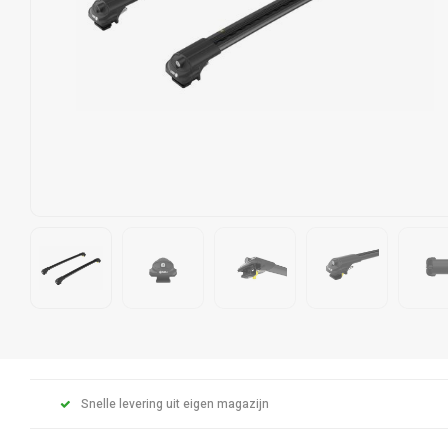
Snelle levering uit eigen magazijn