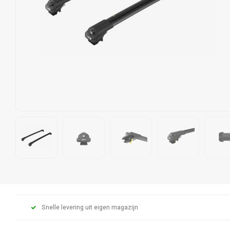
Snelle levering uit eigen magazijn