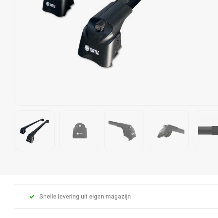
Snelle levering uit eigen magazijn