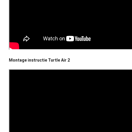
Montage instructie Turtle Air 2