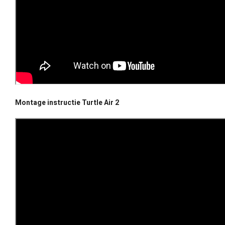
Montage instructie Turtle Air 2