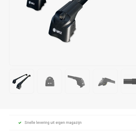
Snelle levering uit eigen magazijn