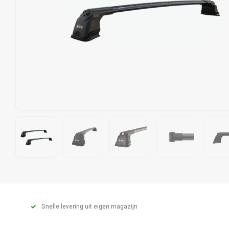
Snelle levering uit eigen magazijn